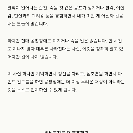
발작이 일어나는 순간,
죽을 것 같은 공포가 생기거나 환각, 이인
감, 현실과의 괴리감 등을 경험하면서
내가 미친 게 아닐까 겁을
내는 분들이 많습니다.
하지만 절대 공황장애로 미치거나 죽을 일은 없습니다.
한 시간
도 지나지 않아 대부분 사라진다는 사실,
이것을 정확히 알고 있
어야만 겁이 나지 않습니다.
이 사실 하나만 기억하면서 정신을 차리고,
심호흡을 하면서 마
인드 컨트롤을 하면
공황장애는 더 이상 두려운 대상이 아니라는
것을 스스로 인지하실 수 있게 됩니다.
비닐봉지로 재 호흡하기