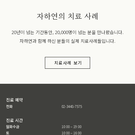
자하연의 치료 사례
20년이 넘는 기간동안, 20,000명이 넘는 분을 만나왔습니다.
자하연과 함께 하신 분들의 실제 치료사례들입니다.
치료사례 보기
진료 예약
전화
02-3448-7575
진료 시간
월화수금
10:00 – 19:00
토
10:00 – 16:00