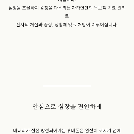
심장을 조율하여 감정을 다스리는 자하연만의 독보적 치료 원리
로
환자의 체질과 증상, 상황에 맞춰 처방이 이루어집니다.
안심으로 심장을 편안하게
배터리가 점점 방전되어가는 휴대폰은 완전히 꺼지기 전에