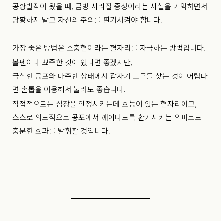
공황발작이 왔을 때, 금방 사라질 증상이라는 사실을 기억하면서
당황하지 말고 자신의 주의를 환기시켜야 합니다.
가장 좋은 방법은 소충혈이라는 혈자리를 자극하는 방법입니다.
볼펜이나 뾰족한 것이 있다면 좋겠지만,
극심한 공포와 마주한 상태에서 갑자기 도구를 찾는 것이 어렵다
면 손톱을 이용해서 눌러도 좋습니다.
직접적으로는 심장을 안정시키는데 효능이 있는 혈자리이고,
스스로 의도적으로 공포에서 깨어나도록 환기시키는 의미로도
충분한 효과를 발휘할 것입니다.