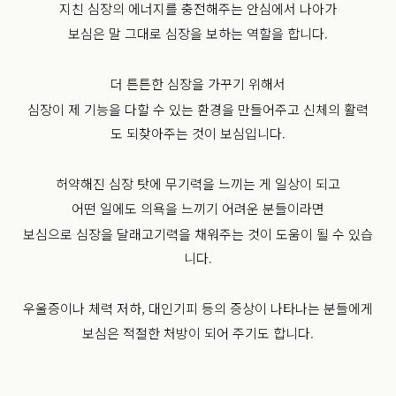
지친 심장의 에너지를 충전해주는 안심에서 나아가
보심은 말 그대로 심장을 보하는 역할을 합니다.
더 튼튼한 심장을 가꾸기 위해서
심장이 제 기능을 다할 수 있는 환경을 만들어주고 신체의 활력
도 되찾아주는 것이 보심입니다.
허약해진 심장 탓에 무기력을 느끼는 게 일상이 되고
어떤 일에도 의욕을 느끼기 어려운 분들이라면
보심으로 심장을 달래고기력을 채워주는 것이 도움이 될 수 있습
니다.
우울증이나 체력 저하, 대인기피 등의 증상이 나타나는 분들에게
보심은 적절한 처방이 되어 주기도 합니다.