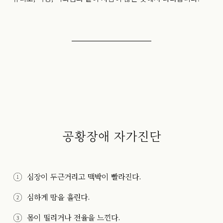
공황장애 자가진단
심장이 두근거리고 맥박이 빨라진다.
심하게 땀을 흘린다.
몸이 떨리거나 전율을 느낀다.