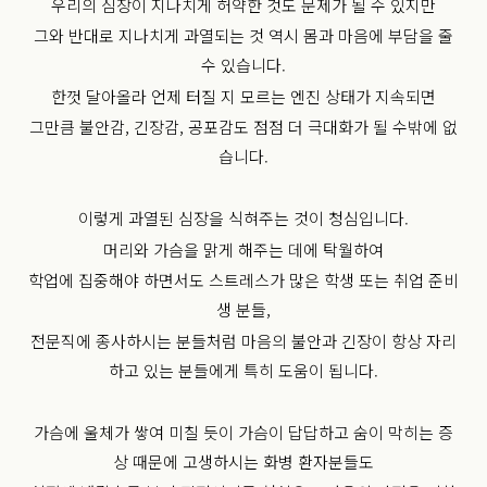
우리의 심장이 지나치게 허약한 것도 문제가 될 수 있지만
그와 반대로 지나치게 과열되는 것 역시 몸과 마음에 부담을 줄
수 있습니다.
한껏 달아올라 언제 터질 지 모르는 엔진 상태가 지속되면
그만큼 불안감, 긴장감, 공포감도 점점 더 극대화가 될 수밖에 없
습니다.
이렇게 과열된 심장을 식혀주는 것이 청심입니다.
머리와 가슴을 맑게 해주는 데에 탁월하여
학업에 집중해야 하면서도 스트레스가 많은 학생 또는 취업 준비
생 분들,
전문직에 종사하시는 분들처럼 마음의 불안과 긴장이 항상 자리
하고 있는 분들에게 특히 도움이 됩니다.
가슴에 울체가 쌓여 미칠 듯이 가슴이 답답하고 숨이 막히는 증
상 때문에 고생하시는 화병 환자분들도