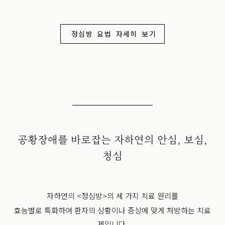
정심방 요법 자세히 보기
공황장애를 바로잡는 자하연의 안심, 보심,
청심
자하연의 <정심방>의 세 가지 치료 원리를
효능별로 특화하여 환자의 상황이나 증상에 맞게 처방하는 치료
제입니다.