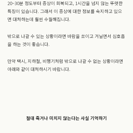
20~30분 정도부터 증상이 회복되고, 1시간을 넘지 않는 뚜렷한
특징이 있습니다.
그래서 이 증상에 대한 정보를 숙지하고 있으
면 대처하는데 훨씬 수월해집니다.
밖으로 나갈 수 있는 상황이라면 바람을 쏘이고 거닐면서 심호흡
을 하는 것이 좋습니다.
만약 택시, 지하철, 비행기처럼 밖으로 나갈 수 없는 상황이라면
아래와 같이 대처하시기 바랍니다.
절대 죽거나 미치지 않는다는 사실 기억하기