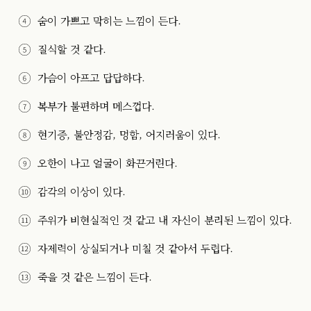
숨이 가쁘고 막히는 느낌이 든다.
질식할 것 같다.
가슴이 아프고 답답하다.
복부가 불편하며 메스껍다.
현기증, 불안정감, 멍함, 어지러움이 있다.
오한이 나고 얼굴이 화끈거린다.
감각의 이상이 있다.
주위가 비현실적인 것 같고 내 자신이 분리된 느낌이 있다.
자제력이 상실되거나 미칠 것 같아서 두렵다.
죽을 것 같은 느낌이 든다.