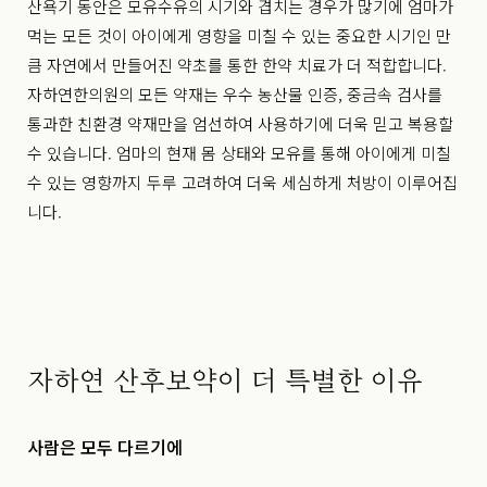
산욕기 동안은 모유수유의 시기와 겹치는 경우가 많기에 엄마가
먹는 모든 것이 아이에게 영향을 미칠 수 있는 중요한 시기인 만
큼 자연에서 만들어진 약초를 통한 한약 치료가 더 적합합니다.
자하연한의원의 모든 약재는 우수 농산물 인증, 중금속 검사를
통과한 친환경 약재만을 엄선하여 사용하기에 더욱 믿고 복용할
수 있습니다. 엄마의 현재 몸 상태와 모유를 통해 아이에게 미칠
수 있는 영향까지 두루 고려하여 더욱 세심하게 처방이 이루어집
니다.
자하연 산후보약이 더 특별한 이유
사람은 모두 다르기에