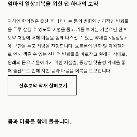
엄마의 일상회복을 위한 단 하나의 보약
자하연 한의원은 출산 후 나타나는 몸의 변화와 심리적인 변화들
을 두루 살필 수 있도록 어혈을 풀고 기를 보하는 기본적인 산후
보약 처방에 더해 마음을 함께 다스릴 수 있는 약재를 <정심방>
에 근간을 두고 처방을 진행합니다. 호르몬의 변화 및 제왕절개
로 인해 생길 수 있는 신체적 변화들을 바로잡고 원래의 상태로,
원래의 몸으로 돌아가기 위한 체질별, 증상별 맞춤형 약재를 통
해 출산으로 인해 지친 몸과 마음을 회복을 도모합니다.
산후보약 약재 살펴보기
몸과 마음을 함께 돌봅니다.