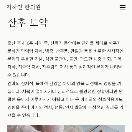
산후 보약
출산 후 4~6주 사이 즉, 산욕기 동안에는 관리를 제대로 해주지
못하면 면역력 저하, 냉증, 산후풍, 관절염 등을 비롯한 신체적인
문제와 우울한 기분, 심한 불안감, 불면, 과도한 체중 변화, 의욕
저하, 집중력 저하, 자존감의 저하 등의 심리적인 문제가 나타날
수 있습니다.
엄마의 신체적, 육체적 건강은 아이의 양육 과정에도 영향을 끼
칩니다. 체력이 떨어지거나 심리적으로 불안정한 상황이라면 원
활한 육아가 이루어지기 어렵고 이는 곧 아이와의 상호작용에도
영향을 주어 아이의 정서, 행동, 인지 발달에 부정적인 결과를 가
져올 수 있습니다.