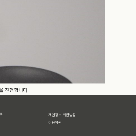
션을 진행합니다
디어
개인정보 취급방침
이용약관