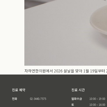
자하연한의원에서 2026 설날을 맞아 1월 19일부
진료 예약
진료 시간
전화
02-3448-7575
월화수금
10:00 – 19:00
토
10:00 – 16:00