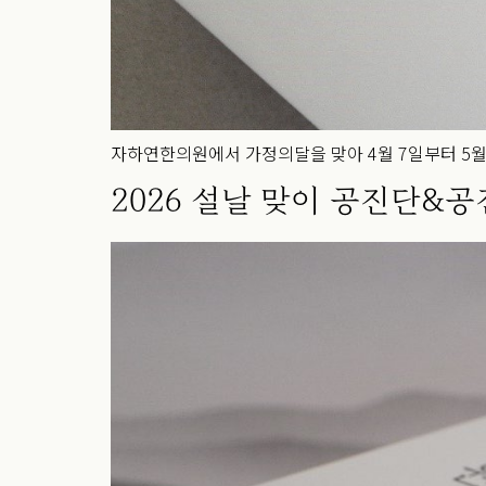
자하연한의원에서 가정의달을 맞아 4월 7일부터 5
2026 설날 맞이 공진단&