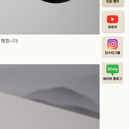
진행합니다