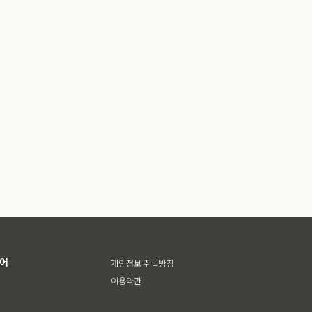
디어
개인정보 취급방침
이용약관