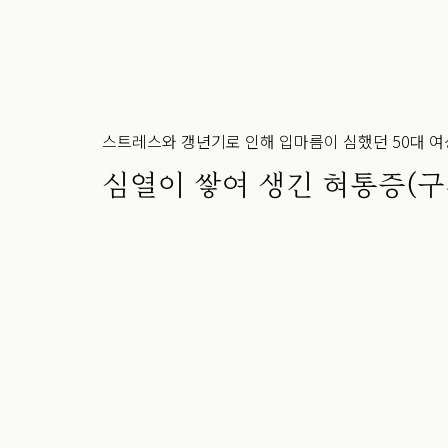
스트레스와 갱년기로 인해 입마름이 심했던 50대 
심열이 쌓여 생긴 혀통증(