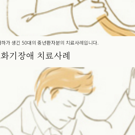
하가 생긴 50대의 중년환자분의 치료사례입니다.
 소화기장애 치료사례