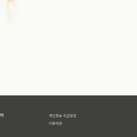
디어
개인정보 취급방침
이용약관