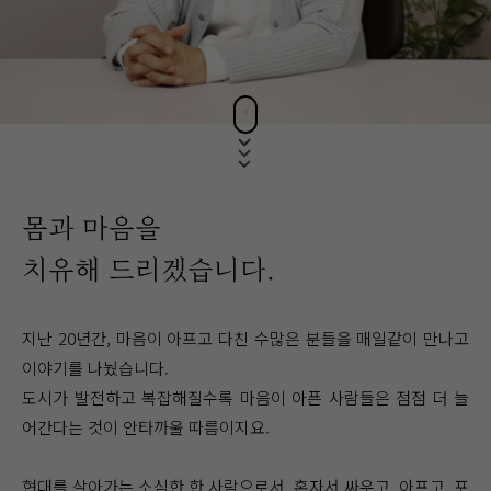
몸과 마음을
치유해 드리겠습니다.
지난 20년간, 마음이 아프고 다친 수많은 분들을 매일같이 만나고
이야기를 나눴습니다.
도시가 발전하고 복잡해질수록 마음이 아픈 사람들은 점점 더 늘
어간다는 것이 안타까울 따름이지요.
현대를 살아가는 소심한 한 사람으로서, 혼자서 싸우고, 아프고, 포