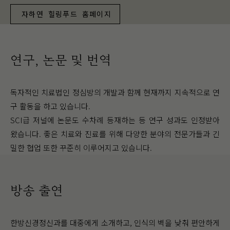
자하연 힐링푸드 홈페이지
연구, 논문 및 번역
독자적인 치료법인 정심방의 개발과 함께 현재까지 지속적으로 연
구 활동을 하고 있습니다.
SCI급 저널에 논문도 수차례 등재하는 등 연구 성과도 인정받아
왔습니다. 좋은 치료와 진료를 위해 다양한 분야의 전문가들과 긴
밀한 협업 또한 꾸준히 이루어지고 있습니다.
방송 출연
한방신경정신과를 대중에게 소개하고, 인식의 벽을 낮춰 편안하게