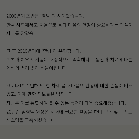
2000년대 초반은 ‘웰빙’의 시대였습니다.
한국 사회에서도 처음으로 몸과 마음의 건강이 중요하다는 인식이
자리를 잡았습니다.
그 후 2010년대에 ‘힐링’이 유행합니다.
회복과 치유의 개념이 대중적으로 익숙해지고 정신과 치료에 대한
인식의 벽이 많이 허물어집니다.
코로나19로 인해 또 한 차례 몸과 마음의 건강에 대한 관점이 바뀌
었고, 이에 관한 정보들은 넘칩니다.
지금은 이를 통합하여 볼 수 있는 능력이 더욱 중요해졌습니다.
20년간 임형택 원장은 시대에 필요한 활동을 하며 그에 맞는 진료
시스템을 구축해왔습니다.