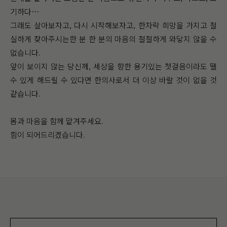
기하다…
그래도 살아보자고, 다시 시작해보자고, 한자락 희망을 가지고 절
실하게 찾아주시는한 분 한 분의 마음의 절절하게 와닿지 않을 수
없습니다.
앞이 보이지 않는 당신께, 세상을 향한 용기있는 첫걸음이라도 뗄
수 있게 해드릴 수 있다면 한의사로서 더 이상 바랄 것이 없을 것
같습니다.
몸과 마음을 함께 맡겨주세요.
힘이 되어드리겠습니다.