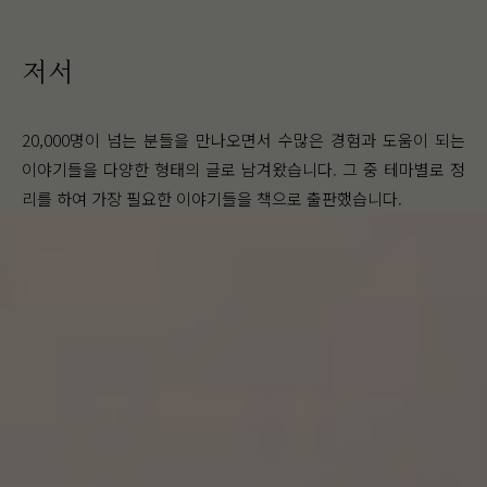
저서
20,000명이 넘는 분들을 만나오면서 수많은 경험과 도움이 되는
이야기들을 다양한 형태의 글로 남겨왔습니다. 그 중 테마별로 정
리를 하여 가장 필요한 이야기들을 책으로 출판했습니다.