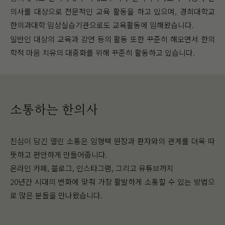
의사를 대상으로 전문적인 교육 활동을 하고 있으며, 경희대학교
한의과대학 임상실습기관으로도 교육활동에 임해왔습니다.
일반인 대상의 교육과 강연 등의 활동 또한 꾸준히 해오면서 한의
학적 마음 치유의 대중화를 위해 꾸준히 활동하고 있습니다.
소통하는 한의사
진심이 담긴 열린 소통은 임형택 원장과 환자와의 관계를 더욱 따
뜻하고 편안하게 만들어줍니다.
온라인 카페, 블로그, 인스타그램, 그리고 유튜브까지
20년간 시대의 변화에 맞춰 가장 활발하게 소통할 수 있는 방법으
로 많은 분들을 만나왔습니다.