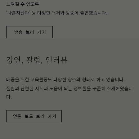
느껴질 수 있도록
‘나혼자산다’ 등 다양한 매체와 방송에 출연했습니다.
방송 보러 가기
강연, 칼럼, 인터뷰
대중을 위한 교육활동도 다양한 장소와 형태로 하고 있습니다.
질환과 관련된 지식과 도움이 되는 정보들을 꾸준히 소개해왔습니
다.
언론 보도 보러 가기