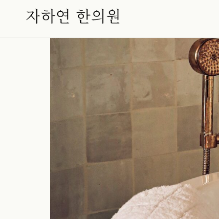
불면증, 나는 어떤 유형