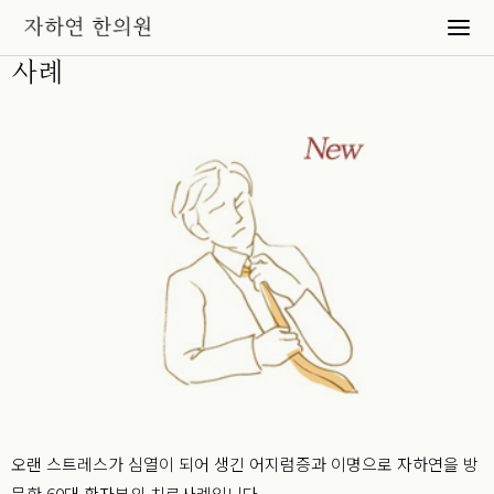
스트레스로 인한 어지럼증과 이명 치료
사례
오랜 스트레스가 심열이 되어 생긴 어지럼증과 이명으로 자하연을 방
문한 60대 환자분의 치료사례입니다.