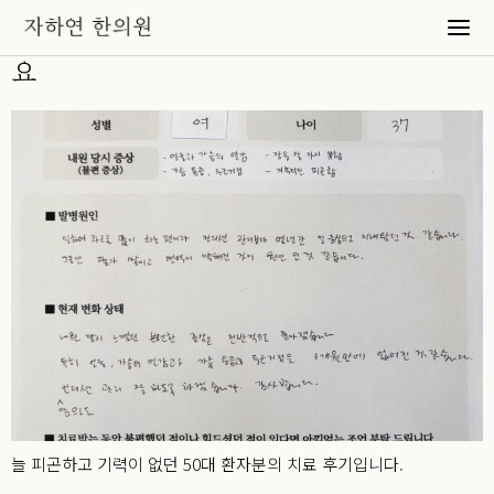
만성피로가 사라지고 체력을 회복했어
요
늘 피곤하고 기력이 없던 50대 환자분의 치료 후기입니다.