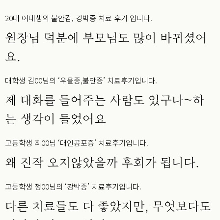
20대 여대생의 불안감, 강박증 치료 후기 입니다.
원장님 덕분에 부모님도 많이 바뀌셨어
요.
대학생 김00님의 ‘우울증,불안증’ 치료후기입니다.
제 대화를 들어주는 사람도 있구나~하
는 생각이 들었어요
고등학생 최00님 ‘대인공포증’ 치료후기입니다.
왜 진작 오지않았을까 후회가 됩니다.
고등학생 정00님의 ‘강박증’ 치료후기입니다.
다른 치료들도 다 좋았지만, 무엇보다도