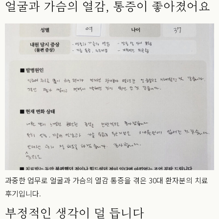
얼굴과 가슴의 열감, 통증이 좋아졌어요
과중한 업무로 얼굴과 가슴의 열감 통증을 겪은 30대 환자분의 치료
후기입니다.
부정적인 생각이 덜 듭니다