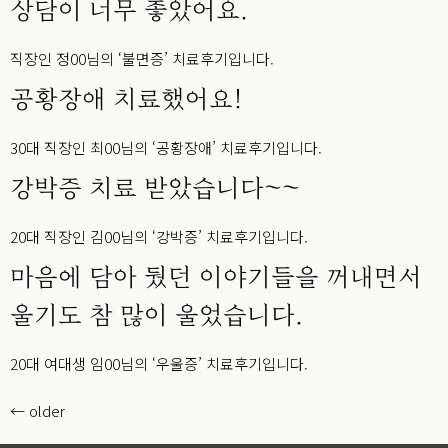
상담이 너무 좋았어요.
직장인 정00님의 ‘불면증’ 치료후기입니다.
공황장애 치료했어요!
30대 직장인 최00님의 ‘공황장애’ 치료후기입니다.
강박증 치료 받았습니다~~
20대 직장인 김00님의 ‘강박증’ 치료후기입니다.
마음에 담아 뒀던 이야기들을 꺼내면서
울기도 참 많이 울었습니다.
20대 여대생 임00님의 ‘우울증’ 치료후기입니다.
←
older