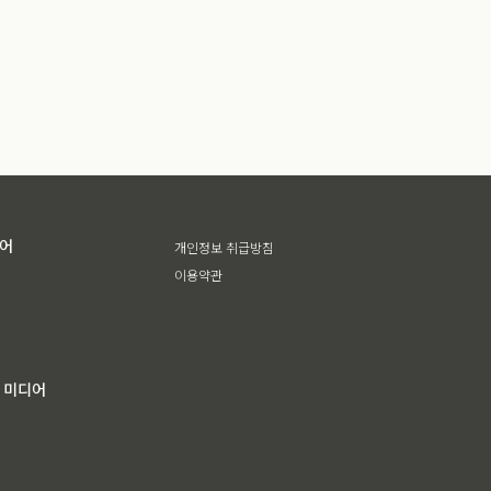
디어
개인정보 취급방침
이용약관
 미디어