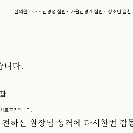
한의원 소개
신경성 질환
자율신경계 질환
청소년 질환
습니다.
딸
 치료후기입니다.
전하신 원장님 성격에 다시한번 감