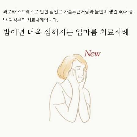
과로와 스트레스로 인한 심열로 가슴두근거림과 불안이 생긴 40대 중
반 여성분의 치료사례입니다.
밤이면 더욱 심해지는 입마름 치료사례