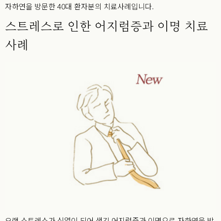
자하연을 방문한 40대 환자분의 치료사례입니다.
스트레스로 인한 어지럼증과 이명 치료
사례
오랜 스트레스가 심열이 되어 생긴 어지럼증과 이명으로 자하연을 방