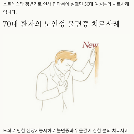
스트레스와 갱년기로 인해 입마름이 심했던 50대 여성분의 치료사례
입니다.
70대 환자의 노인성 불면증 치료사례
노화로 인한 심장기능저하로 불면증과 우울감이 심한 분의 치료사례