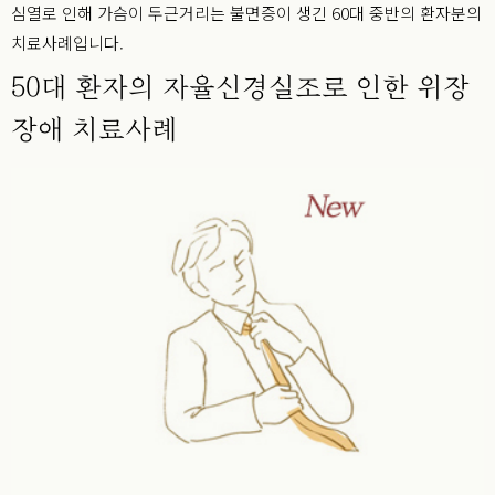
심열로 인해 가슴이 두근거리는 불면증이 생긴 60대 중반의 환자분의
치료사례입니다.
50대 환자의 자율신경실조로 인한 위장
장애 치료사례