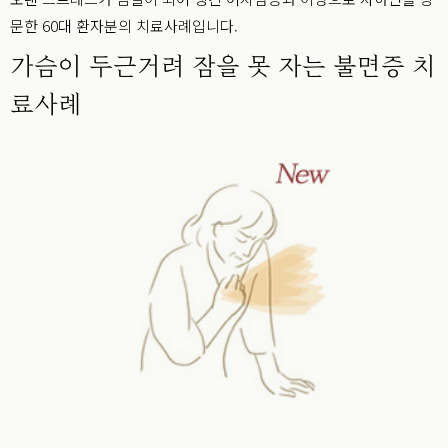
문한 60대 환자분의 치료사례입니다.
가슴이 두근거려 잠을 못 자는 불면증 치
료사례