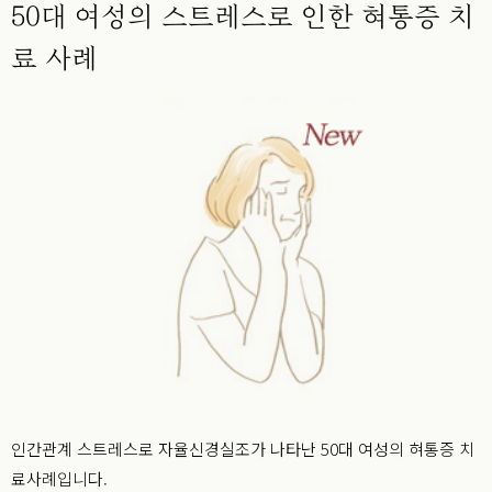
50대 여성의 스트레스로 인한 혀통증 치
료 사례
인간관계 스트레스로 자율신경실조가 나타난 50대 여성의 혀통증 치
료사례입니다.