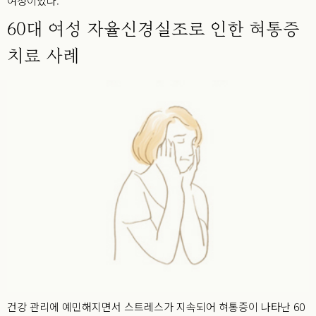
여성이었다.
60대 여성 자율신경실조로 인한 혀통증
치료 사례
건강 관리에 예민해지면서 스트레스가 지속되어 혀통증이 나타난 60