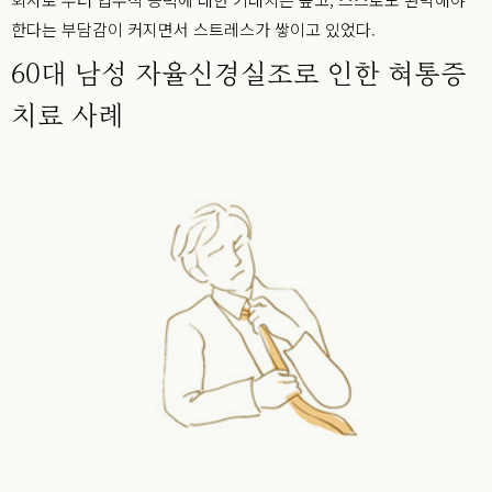
한다는 부담감이 커지면서 스트레스가 쌓이고 있었다.
60대 남성 자율신경실조로 인한 혀통증
치료 사례