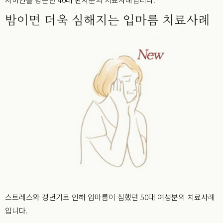
밤이면 더욱 심해지는 입마름 치료사례
스트레스와 갱년기로 인해 입마름이 심했던 50대 여성분의 치료사례
입니다.