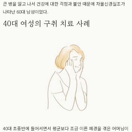
큰 병을 앓고 나서 건강에 대한 걱정과 불안 때문에 자율신경실조가
나타난 60대 남성이었다.
40대 여성의 구취 치료 사례
40대 초중반에 들어서면서 평균보다 조금 이른 폐경을 겪은 어머님이