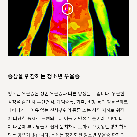
증상을 위장하는 청소년 우울증
청소년 우울증은 성인 우울증과 다른 양상을 보입니다. 우울한
감정을 숨긴 채 무단결석, 게임중독, 가출, 비행 등의 행동문제로
나타나거나 이유 없는 신체부위의 통증 또는 성적 저하로 위장되
어 다양한 증세로 표현되는데 이를 가면성 우울이라고 합니다.
이 때문에 부모님들이 쉽게 눈치채지 못하고 오랫동안 방치하게
되는 경우가 많습니다. 문제는 장기화된 청소년 우울증 환자의