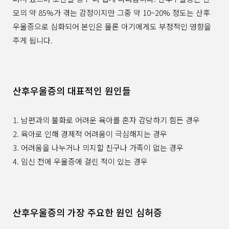
모의 약 85%가 겪는 감정이지만 그중 약 10~20% 정도는 산후
우울증으로 심화되어 본인은 물론 아기에게도 부정적인 영향을
주게 됩니다.
산후우울증의 대표적인 원인들
1. 남편과의 불화로 어려운 육아를 혼자 감당하기 힘든 경우
2. 육아로 인해 경제적 어려움이 극심해지는 경우
3. 어려움을 나누거나 의지할 친구나 가족이 없는 경우
4. 임신 전에 우울증에 걸린 적이 있는 경우
산후우울증의 가장 주요한 원인 심허증