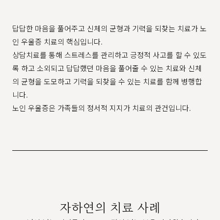
답답한 마음을 풀어주고 신체의 균형과 기력을 되찾는 치료가 노
인 우울증 치료의 핵심입니다.
상담치료를 통해 스트레스를 관리하고 긍정적 사고를 할 수 있도
록 하고 소외되고 답답했던 마음을 풀어줄 수 있는 치료와 신체
의 균형을 도모하고 기력을 되찾을 수 있는 치료를 함께 병행합
니다.
노인 우울증은 가족들의 정서적 지지가 치료의 관건입니다.
자하연의 치료 사례