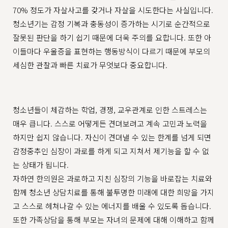
70% 정도가 자살사고를 갖거나 자살을 시도한다는 사실입니다.
청소년기는 감정 기복과 충동성이 증가하는 시기로 순간적으로
잘못된 판단을 하기 쉽기 때문에 더욱 주의를 요합니다. 또한 아
이들마다 우울증을 표현하는 행동방식이 다르기 때문에 부모의
세심한 관찰과 빠른 치료가 무엇보다 중요합니다.
청소년들이 체감하는 학업, 경쟁, 교우관계로 인한 스트레스는
매우 큽니다. 스스로 어떻게든 견뎌보려고 계속 고민과 노력을
하지만 쉽지 않습니다. 자신이 견뎌낼 수 있는 한계를 넘게 되면
감정중추인 심장이 과로를 하게 되고 지쳐서 제기능을 할 수 없
는 상태가 됩니다.
자하연 한의원은 과로하고 지친 심장의 기능을 바로잡는 치료와
함께 청소년 상담치료를 통해 불투명한 미래에 대한 희망을 가지
고 스스로 헤쳐나갈 수 있는 에너지를 배울 수 있도록 돕습니다.
또한 가족상담을 통해 부모는 자녀의 문제에 대해 이해하고 함께