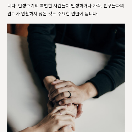
니다. 인생주기의 특별한 사건들이 발생하거나 가족, 친구들과의
관계가 원활하지 않은 것도 주요한 원인이 됩니다.