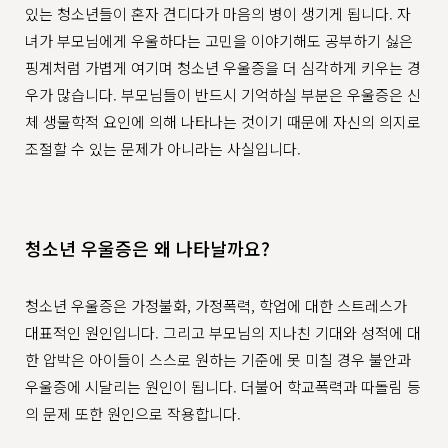
있는 청소년들이 혼자 견디다가 마음의 병이 생기게 됩니다. 자
녀가 부모님에게 우울하다는 고민을 이야기해도 공부하기 싫은
핑계처럼 가볍게 여기며 청소년 우울증을 더 심각하게 키우는 경
우가 많습니다. 부모님들이 반드시 기억하실 부분은 우울증은 신
체 생물학적 요인에 의해 나타나는 것이기 때문에 자신의 의지로
조절할 수 있는 문제가 아니라는 사실입니다.
청소년 우울증은 왜 나타날까요?
청소년 우울증은 가정불화, 가정폭력, 학업에 대한 스트레스가
대표적인 원인입니다. 그리고 부모님의 지나친 기대와 성적에 대
한 압박은 아이들이 스스로 원하는 기준에 못 미칠 경우 불안과
우울증에 시달리는 원인이 됩니다. 더불어 학교폭력과 따돌림 등
의 문제 또한 원인으로 작용합니다.