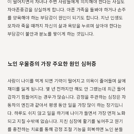
이 떨어지면서 자녀나 주변 사람들에게 의지해야 한다는 사실도
자아존중감을 상실하게 합니다. 아픈 가족을 돌봐야 하거나 손주
를 양육해야 하는 부담감이 원인이 되기도 합니다. 지난 인생도
모자라 죽을 때까지 자신의 삶과 욕망을 누르며 살아야 한다는
부담감이 불안과 분노를 쌓이게 하는 것입니다.
노인 우울증의 가장 주요한 원인 심허증
사람이 나이를 먹게 되면 기력이 떨어지고 의욕이 줄어들며 삶에
재미를 잃게 됩니다. 몇 년 전까지만 해도 안 그랬는데 최근 들어
갑자기 힘들어지는 경우가 많습니다. 감정을 주관하는 심장은 자
동차의 엔진과 같아서 평생 동안 일을 가장 많이 하는 장기입니
다. 하루도 쉬지 않고 일을 하기에 나이가 들면서 가장 먼저 노화
되고 지칠 수밖에 없습니다. 지친 심장에 활기를 넣어주고 원기
를 충전하는 치료를 통해 감정 조절 기능을 회복하면 노인 분들