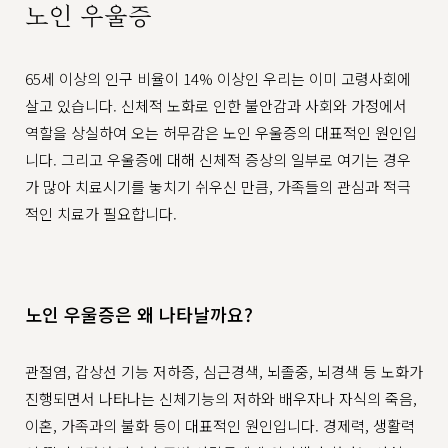
노인 우울증​
65세 이상의 인구 비율이 14% 이상인 우리는 이미 고령사회에
살고 있습니다. 신체적 노화로 인한 불안감과 사회와 가정에서
역할을 상실하여 오는 허무감은 노인 우울증의 대표적인 원인입
니다. 그리고 우울증에 대해 신체적 증상의 일부로 여기는 경우
가 많아 치료시기를 놓치기 쉬우신 만큼, 가족들의 관심과 적극
적인 치료가 필요합니다.
노인 우울증은 왜 나타날까요?
관절염, 갑상선 기능 저하증, 심근경색, 뇌졸중, 뇌경색 등 노화가
진행되면서 나타나는 신체기능의 저하와 배우자나 자식의 죽음,
이혼, 가족과의 불화 등이 대표적인 원인입니다. 경제력, 생활력