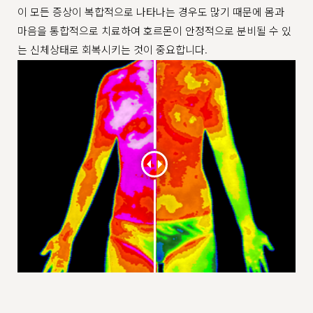
이 모든 증상이 복합적으로 나타나는 경우도 많기 때문에 몸과
마음을 통합적으로 치료하여 호르몬이 안정적으로 분비될 수 있
는 신체상태로 회복시키는 것이 중요합니다.