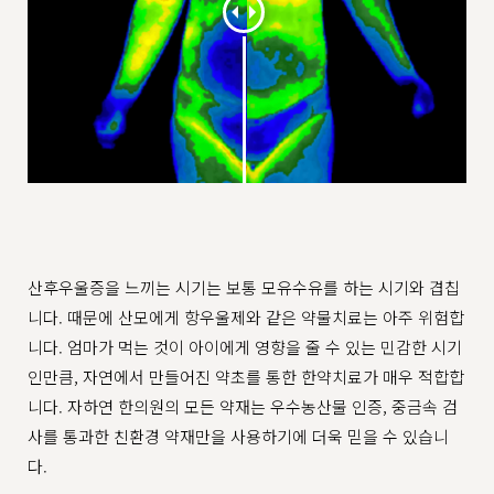
산후우울증을 느끼는 시기는 보통 모유수유를 하는 시기와 겹칩
니다. 때문에 산모에게 항우울제와 같은 약물치료는 아주 위험합
니다. 엄마가 먹는 것이 아이에게 영향을 줄 수 있는 민감한 시기
인만큼, 자연에서 만들어진 약초를 통한 한약치료가 매우 적합합
니다. 자하연 한의원의 모든 약재는 우수농산물 인증, 중금속 검
사를 통과한 친환경 약재만을 사용하기에 더욱 믿을 수 있습니
다.