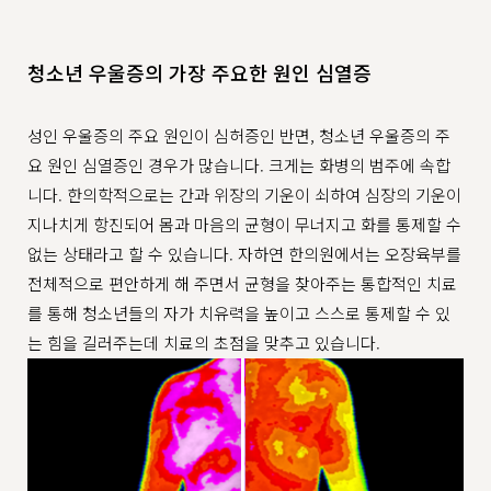
청소년 우울증의 가장 주요한 원인 심열증
성인 우울증의 주요 원인이 심허증인 반면, 청소년 우울증의 주
요 원인 심열증인 경우가 많습니다. 크게는 화병의 범주에 속합
니다. 한의학적으로는 간과 위장의 기운이 쇠하여 심장의 기운이
지나치게 항진되어 몸과 마음의 균형이 무너지고 화를 통제할 수
없는 상태라고 할 수 있습니다. 자하연 한의원에서는 오장육부를
전체적으로 편안하게 해 주면서 균형을 찾아주는 통합적인 치료
를 통해 청소년들의 자가 치유력을 높이고 스스로 통제할 수 있
는 힘을 길러주는데 치료의 초점을 맞추고 있습니다.