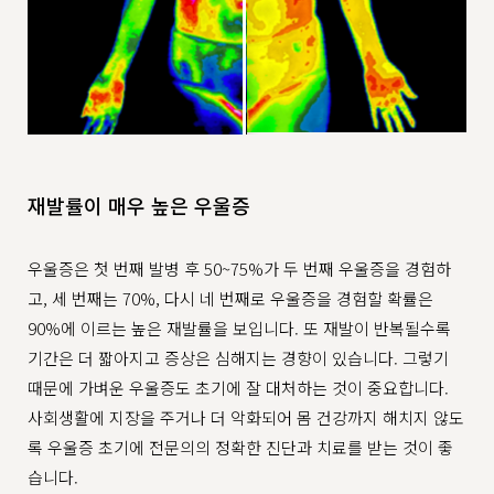
재발률이 매우 높은 우울증
우울증은 첫 번째 발병 후 50~75%가 두 번째 우울증을 경험하
고, 세 번째는 70%, 다시 네 번째로 우울증을 경험할 확률은
90%에 이르는 높은 재발률을 보입니다. 또 재발이 반복될수록
기간은 더 짧아지고 증상은 심해지는 경향이 있습니다. 그렇기
때문에 가벼운 우울증도 초기에 잘 대처하는 것이 중요합니다.
사회생활에 지장을 주거나 더 악화되어 몸 건강까지 해치지 않도
록 우울증 초기에 전문의의 정확한 진단과 치료를 받는 것이 좋
습니다.