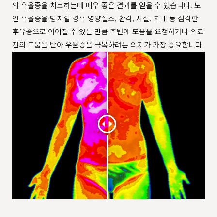
의 우울증을 치료하는데 매우 좋은 결과를 얻을 수 있습니다. 노
인 우울증을 방치할 경우 영양실조, 환각, 자살, 치매 등 심각한
후유증으로 이어질 수 있는 만큼 주변에 도움을 요청하거나 의료
진의 도움을 받아 우울증을 극복하려는 의지가 가장 중요합니다.