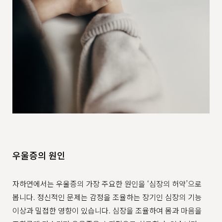
우울증의 원인
자하연에서는 우울증의 가장 주요한 원인을 ‘심장의 허약’으로
봅니다. 정신적인 문제는 감정을 조율하는 장기인 심장의 기능
이상과 밀접한 영향이 있습니다. 심장을 조율하여 몸과 마음을