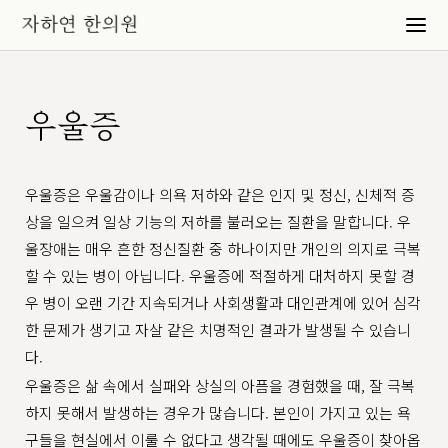
우울증
우울증은 우울감이나 의욕 저하와 같은 인지 및 정신, 신체적 증
상을 일으켜 일상 기능의 저하를 불러오는 질환을 말합니다. 우
울장애는 매우 흔한 정신질환 중 하나이지만 개인의 의지로 극복
할 수 있는 병이 아닙니다. 우울증에 적절하게 대처하지 못할 경
우 병이 오랜 기간 지속되거나 사회생활과 대인관계에 있어 심각
한 문제가 생기고 자살 같은 치명적인 결과가 발생될 수 있습니
다.
우울증은 삶 속에서 실패와 상실의 아픔을 경험했을 때, 잘 극복
하지 못해서 발생하는 경우가 많습니다. 본인이 가지고 있는 욕
구들을 현실에서 이룰 수 없다고 생각될 때에도 우울증이 찾아옵