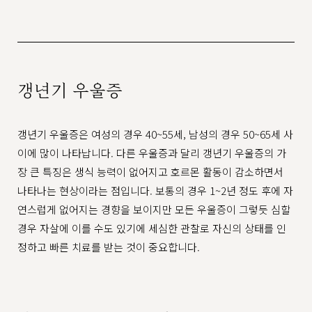
갱년기 우울증​
갱년기 우울증은 여성의 경우 40~55세, 남성의 경우 50~65세 사
이에 많이 나타납니다. 다른 우울증과 달리 갱년기 우울증의 가
장 큰 특징은 생식 능력이 없어지고 호르몬 활동이 감소하면서
나타나는 현상이라는 점입니다. 보통의 경우 1~2년 정도 후에 자
연스럽게 없어지는 경향을 보이지만 모든 우울증이 그렇듯 심할
경우 자살에 이를 수도 있기에 세심한 관찰로 자신의 상태를 인
정하고 빠른 치료를 받는 것이 중요합니다.