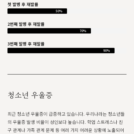
첫 발병 후 재발률
50%
2번째 발병 후 재발률
70%
3번째 발병 후 재발률
90%
청소년 우울증
최근 청소년 우울증이 급증하고 있습니다. 우리나라는 청소년들
의 우울증 발생 비율이 성인보다 높습니다. 학업 스트레스나 친
구 관계나 가족 관계 문제 등 여러 가지 어려운 상황에 노출되어